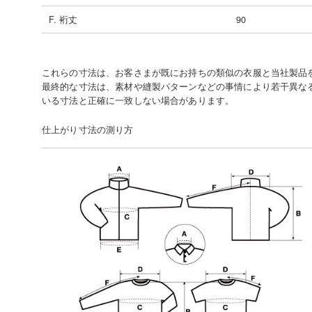
F. 裄丈
90
これらの寸法は、お客さまが既にお持ちの類似の衣服と当社製品
最終的な寸法は、素材や縫製パターンなどの事情により若干異な
いる寸法と正確に一致しない場合があります。
仕上がり寸法の測り方