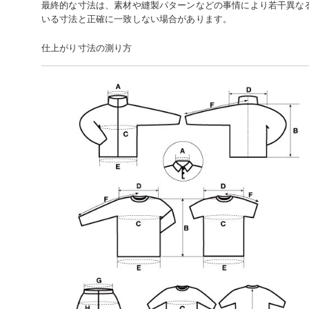
最終的な寸法は、素材や縫製パターンなどの事情により若干異な
いる寸法と正確に一致しない場合があります。
仕上がり寸法の測り方