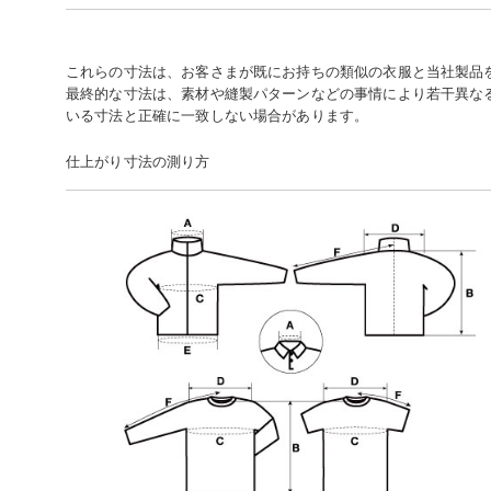
これらの寸法は、お客さまが既にお持ちの類似の衣服と当社製品
最終的な寸法は、素材や縫製パターンなどの事情により若干異な
いる寸法と正確に一致しない場合があります。
仕上がり寸法の測り方