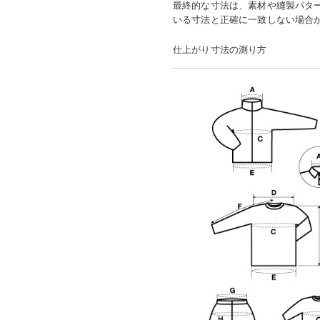
最終的な寸法は、素材や縫製パタ
いる寸法と正確に一致しない場合
仕上がり寸法の測り方