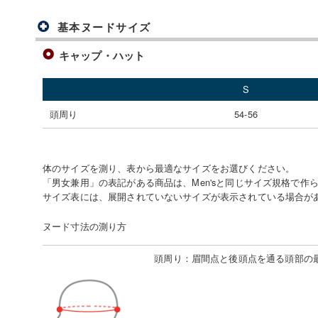
基本ヌードサイズ
キャップ・ハット
S
頭周り
54-56
体のサイズを測り、表から最適なサイズをお選びください。
「男女兼用」の表記がある商品は、Men'sと同じサイズ規格で作
サイズ表には、展開されていないサイズが表示されている場合が
ヌード寸法の測り方
頭周り
：
眉間点と後頭点を通る頭部の