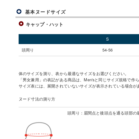
基本ヌードサイズ
キャップ・ハット
S
頭周り
54-56
体のサイズを測り、表から最適なサイズをお選びください。
「男女兼用」の表記がある商品は、Men'sと同じサイズ規格で作
サイズ表には、展開されていないサイズが表示されている場合が
ヌード寸法の測り方
頭周り
：
眉間点と後頭点を通る頭部の