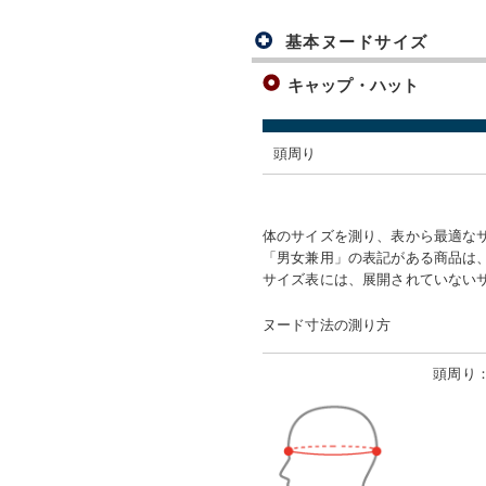
基本ヌードサイズ
キャップ・ハット
頭周り
体のサイズを測り、表から最適な
「男女兼用」の表記がある商品は、
サイズ表には、展開されていない
ヌード寸法の測り方
頭周り