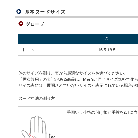
基本ヌードサイズ
グローブ
S
手囲い
16.5-18.5
体のサイズを測り、表から最適なサイズをお選びください。
「男女兼用」の表記がある商品は、Men'sと同じサイズ規格で作
サイズ表には、展開されていないサイズが表示されている場合が
ヌード寸法の測り方
手囲い
：
小指の付け根と手首を2:1に