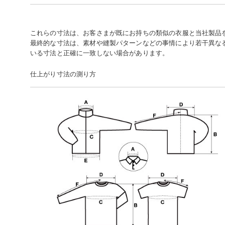
これらの寸法は、お客さまが既にお持ちの類似の衣服と当社製品
最終的な寸法は、素材や縫製パターンなどの事情により若干異な
いる寸法と正確に一致しない場合があります。
仕上がり寸法の測り方