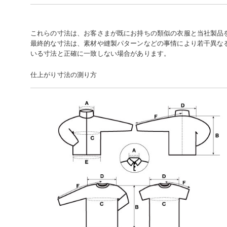
これらの寸法は、お客さまが既にお持ちの類似の衣服と当社製品
最終的な寸法は、素材や縫製パターンなどの事情により若干異な
いる寸法と正確に一致しない場合があります。
仕上がり寸法の測り方