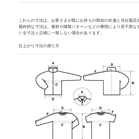
これらの寸法は、お客さまが既にお持ちの類似の衣服と当社製品
最終的な寸法は、素材や縫製パターンなどの事情により若干異な
いる寸法と正確に一致しない場合があります。
仕上がり寸法の測り方