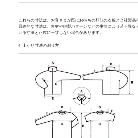
これらの寸法は、お客さまが既にお持ちの類似の衣服と当社製品
最終的な寸法は、素材や縫製パターンなどの事情により若干異な
いる寸法と正確に一致しない場合があります。
仕上がり寸法の測り方