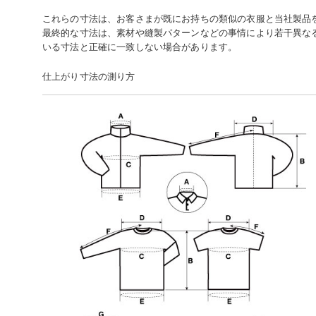
これらの寸法は、お客さまが既にお持ちの類似の衣服と当社製品
最終的な寸法は、素材や縫製パターンなどの事情により若干異な
いる寸法と正確に一致しない場合があります。
仕上がり寸法の測り方