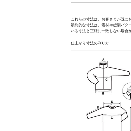
これらの寸法は、お客さまが既に
最終的な寸法は、素材や縫製パタ
いる寸法と正確に一致しない場合
仕上がり寸法の測り方