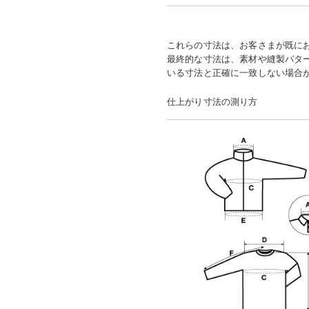
これらの寸法は、お客さまが既に
最終的な寸法は、素材や縫製パタ
いる寸法と正確に一致しない場合
仕上がり寸法の測り方