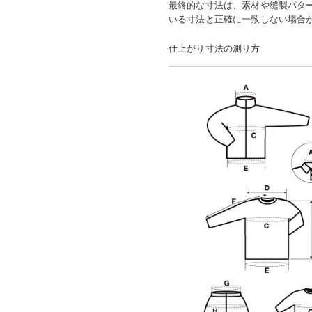
最終的な寸法は、素材や縫製パタ
いる寸法と正確に一致しない場合
仕上がり寸法の測り方