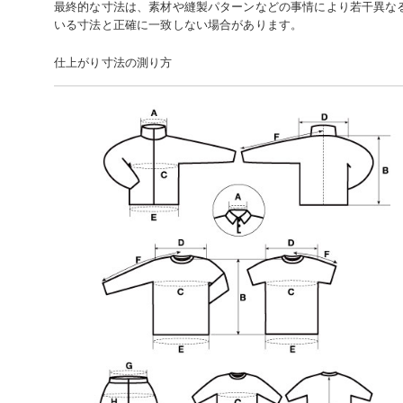
最終的な寸法は、素材や縫製パターンなどの事情により若干異な
いる寸法と正確に一致しない場合があります。
仕上がり寸法の測り方