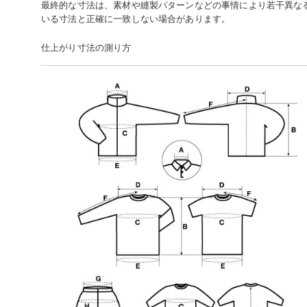
最終的な寸法は、素材や縫製パターンなどの事情により若干異な
いる寸法と正確に一致しない場合があります。
仕上がり寸法の測り方