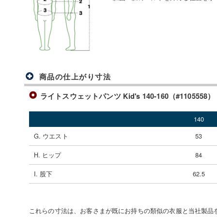
商品の仕上がり寸法
ライトスウェットパンツ Kid's 140-160（#1105558）
140
G. ウエスト
53
H. ヒップ
84
I. 股下
62.5
これらの寸法は、お客さまが既にお持ちの類似の衣服と当社製品