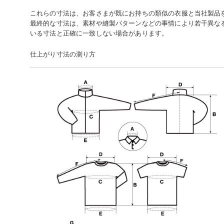
これらの寸法は、お客さまが既にお持ちの類似の衣服と当社製品
最終的な寸法は、素材や縫製パターンなどの事情により若干異な
いる寸法と正確に一致しない場合があります。
仕上がり寸法の測り方