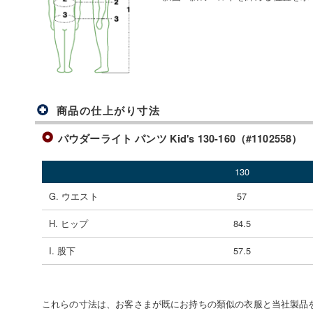
商品の仕上がり寸法
パウダーライト パンツ Kid's 130-160（#1102558）
130
G. ウエスト
57
H. ヒップ
84.5
I. 股下
57.5
これらの寸法は、お客さまが既にお持ちの類似の衣服と当社製品