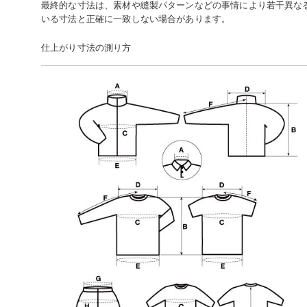
最終的な寸法は、素材や縫製パターンなどの事情により若干異な
いる寸法と正確に一致しない場合があります。
仕上がり寸法の測り方