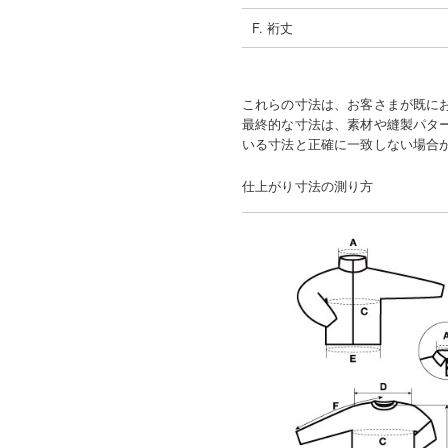
F. 裄丈
これらの寸法は、お客さまが既に
最終的な寸法は、素材や縫製パタ
いる寸法と正確に一致しない場合
仕上がり寸法の測り方