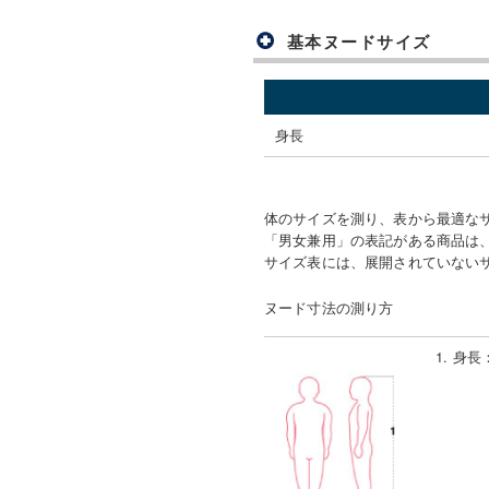
基本ヌードサイズ
身長
体のサイズを測り、表から最適な
「男女兼用」の表記がある商品は、
サイズ表には、展開されていない
ヌード寸法の測り方
1. 身長