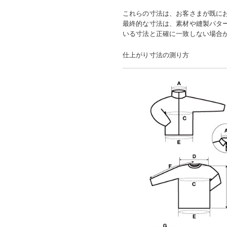
これらの寸法は、お客さまが既に
最終的な寸法は、素材や縫製パタ
いる寸法と正確に一致しない場合
仕上がり寸法の測り方