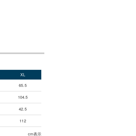
XL
65.5
104.5
42.5
112
cm表示