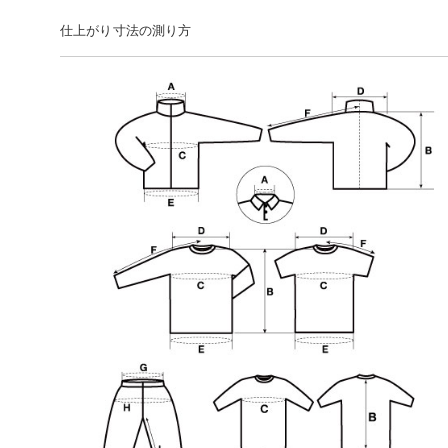
仕上がり寸法の測り方