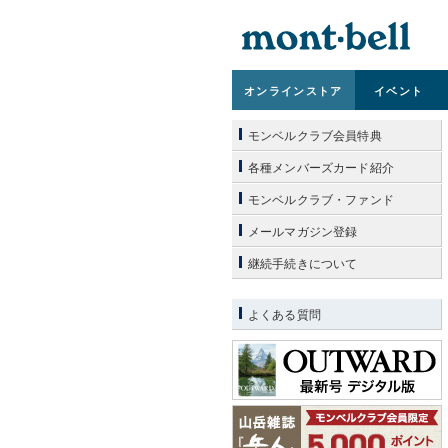
オンライン
ストア
イベント
モンベルクラブ会員特典
各種メンバーズカード紹介
モンベルクラブ・ファンド
メールマガジン登録
継続手続きについて
よくある質問